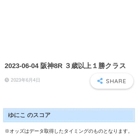
2023-06-04 阪神8R ３歳以上１勝クラス
2023年6月4日
ゆにこ のスコア
※オッズはデータ取得したタイミングのものとなります。