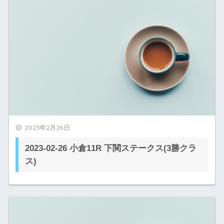
2023年2月26日
2023-02-26 小倉11R 下関ステークス(3勝クラ
ス)