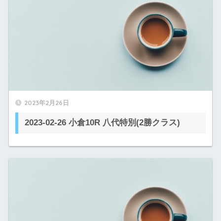
2023年2月26日
2023-02-26 小倉10R 八代特別(2勝クラス)