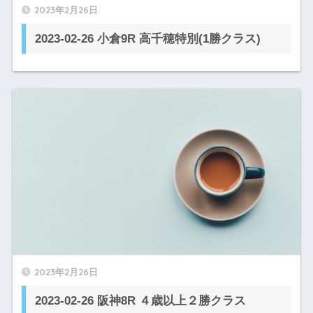
2023年2月26日
2023-02-26 小倉9R 高千穂特別(1勝クラス)
2023年2月26日
2023-02-26 阪神8R ４歳以上２勝クラス