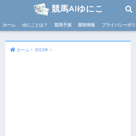
競馬AIゆにこ
ホーム
ゆにことは？
競馬予測
開発情報
プライバシーポリ
ホーム
2023年