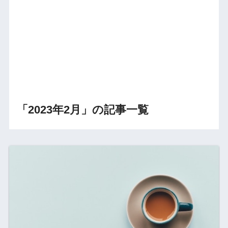
「2023年2月」の記事一覧