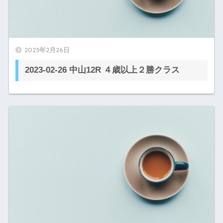
2023年2月26日
2023-02-26 中山12R ４歳以上２勝クラス