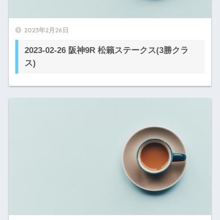
2023年2月26日
2023-02-26 阪神9R 松籟ステークス(3勝クラ
ス)