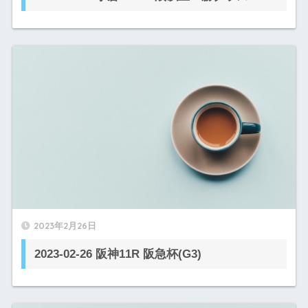
2023年2月26日
2023-02-26 阪神11R 阪急杯(G3)