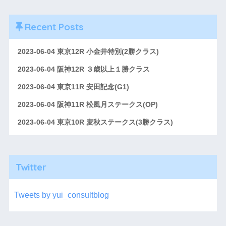
Recent Posts
2023-06-04 東京12R 小金井特別(2勝クラス)
2023-06-04 阪神12R ３歳以上１勝クラス
2023-06-04 東京11R 安田記念(G1)
2023-06-04 阪神11R 松風月ステークス(OP)
2023-06-04 東京10R 麦秋ステークス(3勝クラス)
Twitter
Tweets by yui_consultblog