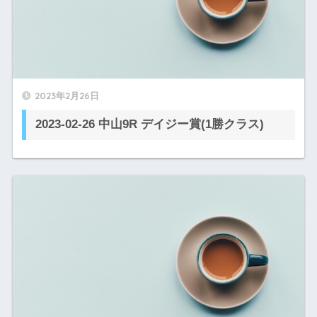
2023年2月26日
2023-02-26 中山9R デイジー賞(1勝クラス)