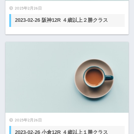
2023年2月26日
2023-02-26 阪神12R ４歳以上２勝クラス
2023年2月26日
2023-02-26 小倉12R ４歳以上１勝クラス