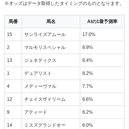
※オッズはデータ取得したタイミングのものとなります。
馬番
馬名
AIの1着予測率
15
サンライズアムール
17.0%
2
マルモリスペシャル
8.9%
13
ジェネティクス
8.4%
1
デュアリスト
8.2%
4
メディーヴァル
7.7%
12
チェイスザドリーム
6.6%
9
アティード
6.2%
14
ミスズグランドオー
6.0%