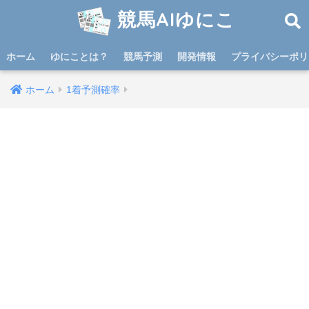
競馬AIゆにこ
ホーム
ゆにことは？
競馬予測
開発情報
プライバシーポリ
ホーム
1着予測確率