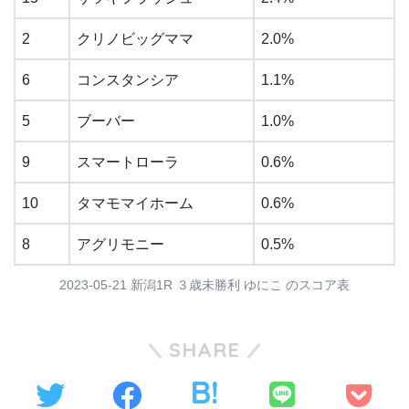
2
クリノビッグママ
2.0%
6
コンスタンシア
1.1%
5
ブーバー
1.0%
9
スマートローラ
0.6%
10
タマモマイホーム
0.6%
8
アグリモニー
0.5%
2023-05-21 新潟1R ３歳未勝利 ゆにこ のスコア表
SHARE