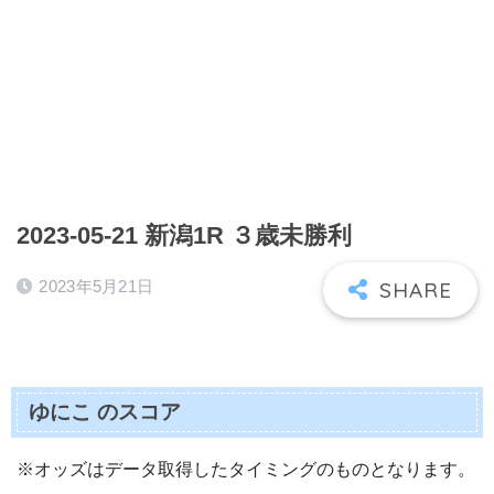
2023-05-21 新潟1R ３歳未勝利
2023年5月21日
ゆにこ のスコア
※オッズはデータ取得したタイミングのものとなります。