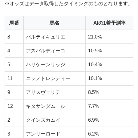
※オッズはデータ取得したタイミングのものとなります。
馬番
馬名
AIの1着予測率
8
パルティキュリエ
21.0%
4
アスパルディーコ
10.5%
5
ハリケーンリッジ
10.4%
11
ニシノトレンディー
10.1%
9
アリスヴェリテ
8.5%
12
キタサンダムール
7.7%
2
クインズカムイ
6.9%
3
アンリーロード
6.2%