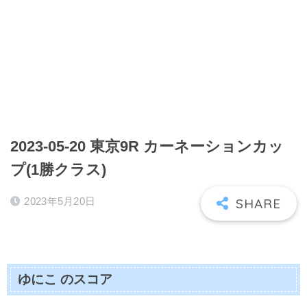
2023-05-20 東京9R カーネーションカッ
プ(1勝クラス)
2023年5月20日
ゆにこ のスコア