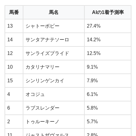
馬番
馬名
AIの1着予測率
13
シャトーボビー
27.4%
14
サンタアナテソーロ
14.2%
12
サンライズプライド
12.5%
10
カタリナマリー
9.1%
15
シンリンゲンカイ
7.9%
4
オコジュ
6.1%
6
ラブスレンダー
5.8%
2
トゥルーキーノ
5.7%
11
ジャストザヴァルス
2.8%