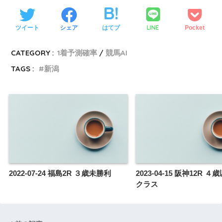
LINE
ツイート
シェア
はてブ
Pocket
CATEGORY :
1着予測確率
競馬AI
TAGS :
新潟
2022-07-24 福島2R ３歳未勝利
2023-04-15 阪神12R 
クラス