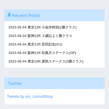
Recent Posts
2023-06-04 東京12R 小金井特別(2勝クラス)
2023-06-04 阪神12R ３歳以上１勝クラス
2023-06-04 東京11R 安田記念(G1)
2023-06-04 阪神11R 松風月ステークス(OP)
2023-06-04 東京10R 麦秋ステークス(3勝クラス)
Twitter
Tweets by yui_consultblog