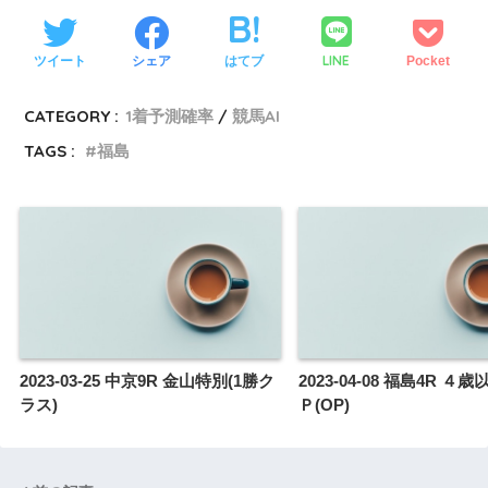
LINE
ツイート
シェア
はてブ
Pocket
CATEGORY :
1着予測確率
競馬AI
TAGS :
福島
2023-03-25 中京9R 金山特別(1勝ク
2023-04-08 福島4R 
ラス)
Ｐ(OP)