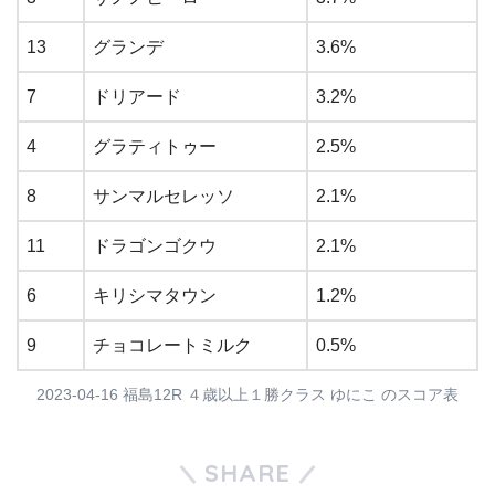
13
グランデ
3.6%
7
ドリアード
3.2%
4
グラティトゥー
2.5%
8
サンマルセレッソ
2.1%
11
ドラゴンゴクウ
2.1%
6
キリシマタウン
1.2%
9
チョコレートミルク
0.5%
2023-04-16 福島12R ４歳以上１勝クラス ゆにこ のスコア表
SHARE