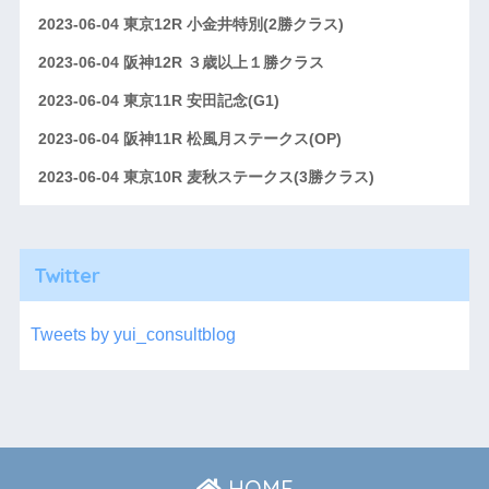
2023-06-04 東京12R 小金井特別(2勝クラス)
2023-06-04 阪神12R ３歳以上１勝クラス
2023-06-04 東京11R 安田記念(G1)
2023-06-04 阪神11R 松風月ステークス(OP)
2023-06-04 東京10R 麦秋ステークス(3勝クラス)
Twitter
Tweets by yui_consultblog
HOME