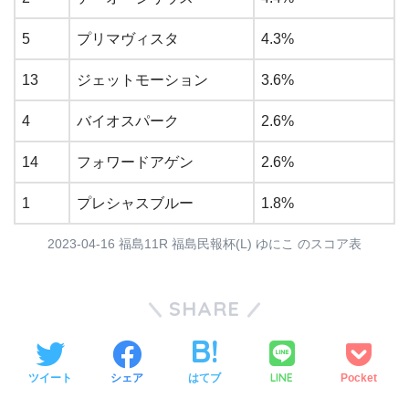
5
プリマヴィスタ
4.3%
13
ジェットモーション
3.6%
4
バイオスパーク
2.6%
14
フォワードアゲン
2.6%
1
プレシャスブルー
1.8%
2023-04-16 福島11R 福島民報杯(L) ゆにこ のスコア表
SHARE
LINE
ツイート
シェア
はてブ
Pocket