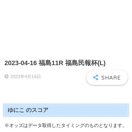
2023-04-16 福島11R 福島民報杯(L)
2023年4月16日
ゆにこ のスコア
※オッズはデータ取得したタイミングのものとなります。