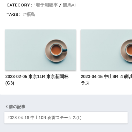
CATEGORY :
1着予測確率
競馬AI
TAGS :
福島
2023-02-05 東京11R 東京新聞杯
2023-04-15 中山8R 
(G3)
ラス
前の記事
2023-04-16 中山10R 春雷ステークス(L)