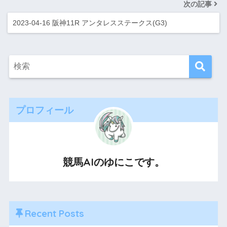
次の記事
2023-04-16 阪神11R アンタレスステークス(G3)
プロフィール
競馬AIのゆにこです。
Recent Posts