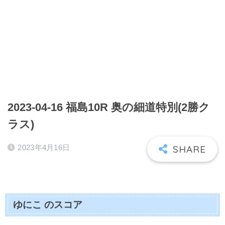
2023-04-16 福島10R 奥の細道特別(2勝ク
ラス)
2023年4月16日
ゆにこ のスコア