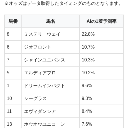
※オッズはデータ取得したタイミングのものとなります。
馬番
馬名
AIの1着予測率
8
ミステリーウェイ
22.8%
6
ジオフロント
10.7%
7
シャインユニバンス
10.3%
5
エルディアブロ
10.2%
1
ドリームインパクト
9.6%
10
シーグラス
9.3%
11
エヴィダンシア
8.4%
13
ホウオウユニコーン
7.6%