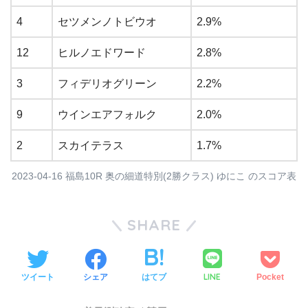
4
セツメンノトビウオ
2.9%
12
ヒルノエドワード
2.8%
3
フィデリオグリーン
2.2%
9
ウインエアフォルク
2.0%
2
スカイテラス
1.7%
2023-04-16 福島10R 奥の細道特別(2勝クラス) ゆにこ のスコア表
SHARE
LINE
ツイート
シェア
はてブ
Pocket