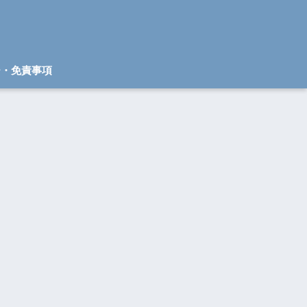
ー・免責事項