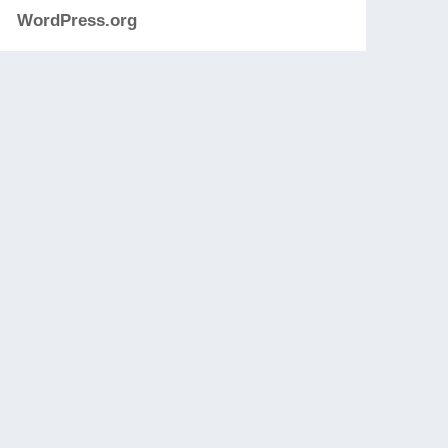
WordPress.org