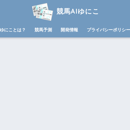
競馬AIゆにこ
ゆにことは？
競馬予測
開発情報
プライバシーポリシ