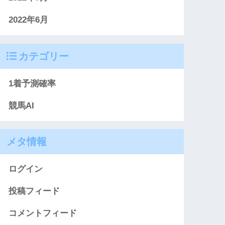
2022年6月
カテゴリー
1着予測確率
競馬AI
メタ情報
ログイン
投稿フィード
コメントフィード