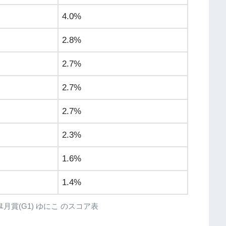
4.0%
2.8%
2.7%
2.7%
2.7%
2.3%
1.6%
1.4%
1R 皐月賞(G1) ゆにこ のスコア表