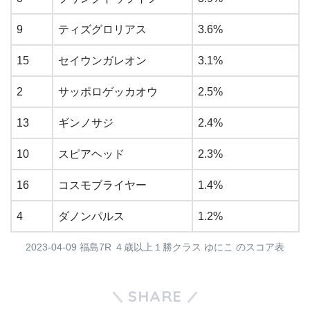
9
ティズグロリアス
3.6%
15
セイウンガレオン
3.1%
2
サッポロゲッカオウ
2.5%
13
ギンノサジ
2.4%
10
スピアヘッド
2.3%
16
コスモブライヤー
1.4%
4
ダノンパルス
1.2%
2023-04-09 福島7R ４歳以上１勝クラス ゆにこ のスコア表
SHARE