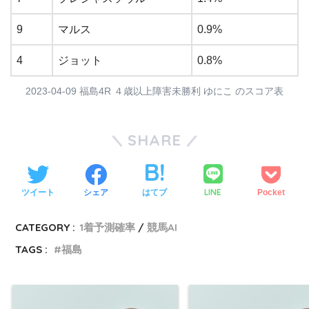
9
マルス
0.9%
4
ジョット
0.8%
2023-04-09 福島4R ４歳以上障害未勝利 ゆにこ のスコア表
SHARE
LINE
ツイート
シェア
はてブ
Pocket
CATEGORY :
1着予測確率
競馬AI
TAGS :
福島