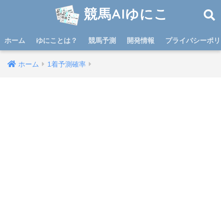
競馬AIゆにこ
ホーム
ゆにことは？
競馬予測
開発情報
プライバシーポリ
ホーム
1着予測確率