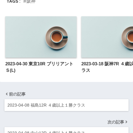
TAGS :
阪神
2023-04-30 東京10R ブリリアント
2023-03-18 阪神7R 
Ｓ(L)
ラス
前の記事
2023-04-08 福島12R ４歳以上１勝クラス
次の記事
2023-04-08 中山12R ４歳以上１勝クラス