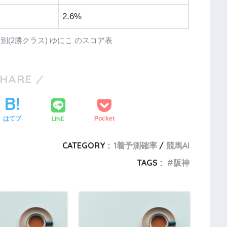
2.6%
明石特別(2勝クラス) ゆにこ のスコア表
SHARE
LINE
はてブ
Pocket
CATEGORY :
1着予測確率
競馬AI
TAGS :
阪神