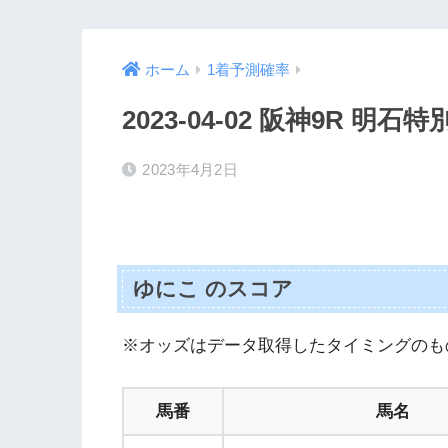
ホーム
1着予測確率
2023-04-02 阪神9R 明石
2023年4月2日
ゆにこ のスコア
※オッズはデータ取得したタイミングのも
馬番
馬名