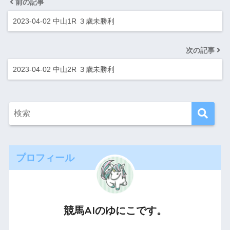
前の記事
2023-04-02 中山1R ３歳未勝利
次の記事
2023-04-02 中山2R ３歳未勝利
プロフィール
競馬AIのゆにこです。