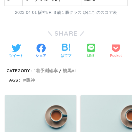
2023-04-01 阪神5R ３歳１勝クラス ゆにこ のスコア表
SHARE
LINE
ツイート
シェア
はてブ
Pocket
CATEGORY :
1着予測確率
競馬AI
TAGS :
阪神