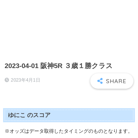
2023-04-01 阪神5R ３歳１勝クラス
2023年4月1日
ゆにこ のスコア
※オッズはデータ取得したタイミングのものとなります。