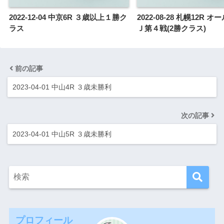
2022-12-04 中京6R ３歳以上１勝ク
2022-08-28 札幌12R 
ラス
Ｊ第４戦(2勝クラス)
前の記事
2023-04-01 中山4R ３歳未勝利
次の記事
2023-04-01 中山5R ３歳未勝利
プロフィール