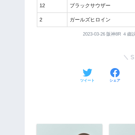
12
ブラックサウザー
2
ガールズヒロイン
2023-03-26 阪神8R
ツイート
シェア