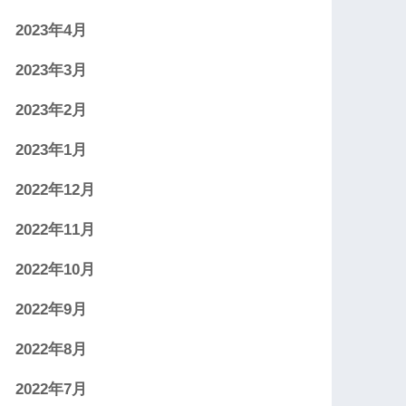
2023年4月
2023年3月
2023年2月
2023年1月
2022年12月
2022年11月
2022年10月
2022年9月
2022年8月
2022年7月