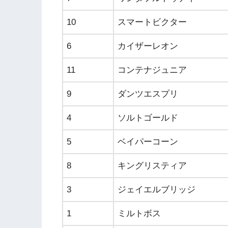
10
スマートビクター
6
カイザーレオン
11
コンテナジュニア
9
ダンツエスプリ
4
ソルトゴールド
5
ベイパーコーン
8
キングリスティア
3
ジェイエルブリッジ
1
ミルトボス