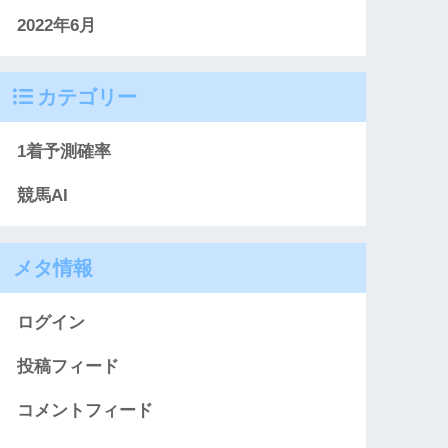
2022年6月
カテゴリー
1着予測確率
競馬AI
メタ情報
ログイン
投稿フィード
コメントフィード