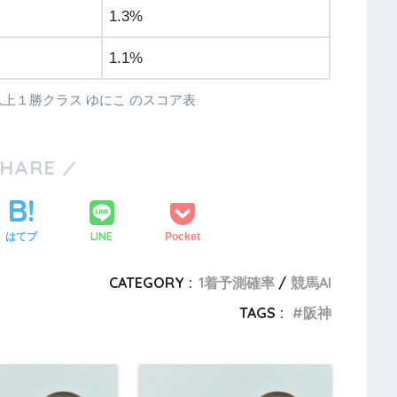
1.3%
1.1%
 ４歳以上１勝クラス ゆにこ のスコア表
SHARE
LINE
はてブ
Pocket
CATEGORY :
1着予測確率
競馬AI
TAGS :
阪神