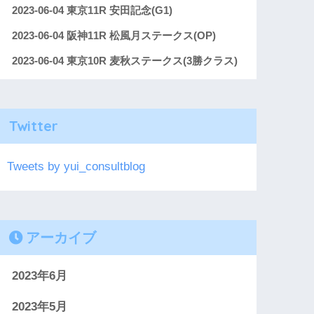
2023-06-04 東京11R 安田記念(G1)
2023-06-04 阪神11R 松風月ステークス(OP)
2023-06-04 東京10R 麦秋ステークス(3勝クラス)
Twitter
Tweets by yui_consultblog
アーカイブ
2023年6月
2023年5月