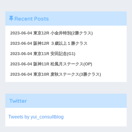
Recent Posts
2023-06-04 東京12R 小金井特別(2勝クラス)
2023-06-04 阪神12R ３歳以上１勝クラス
2023-06-04 東京11R 安田記念(G1)
2023-06-04 阪神11R 松風月ステークス(OP)
2023-06-04 東京10R 麦秋ステークス(3勝クラス)
Twitter
Tweets by yui_consultblog