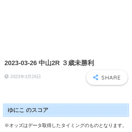
2023-03-26 中山2R ３歳未勝利
2023年3月26日
ゆにこ のスコア
※オッズはデータ取得したタイミングのものとなります。