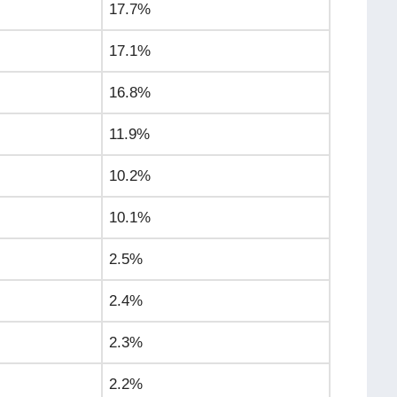
17.7%
17.1%
16.8%
11.9%
10.2%
10.1%
2.5%
2.4%
2.3%
2.2%