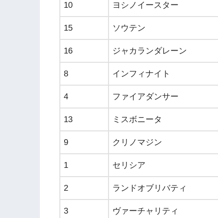
10
ヨシノイースター
15
ソウテン
16
ジャカランダレーン
8
インフィナイト
4
ファイアダンサー
13
ミスボニータ
9
クリノマジン
1
セリシア
2
ランドオブリバティ
3
ヴァーチャリティ