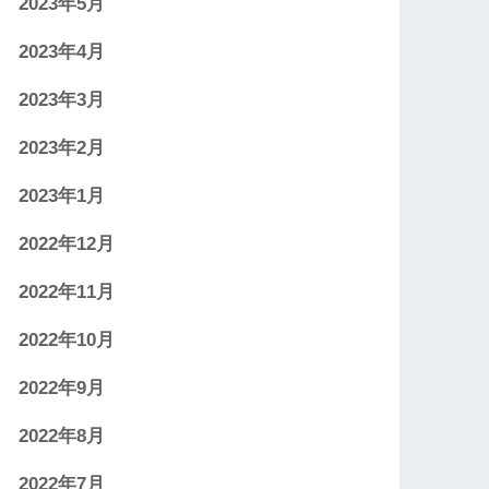
2023年5月
2023年4月
2023年3月
2023年2月
2023年1月
2022年12月
2022年11月
2022年10月
2022年9月
2022年8月
2022年7月