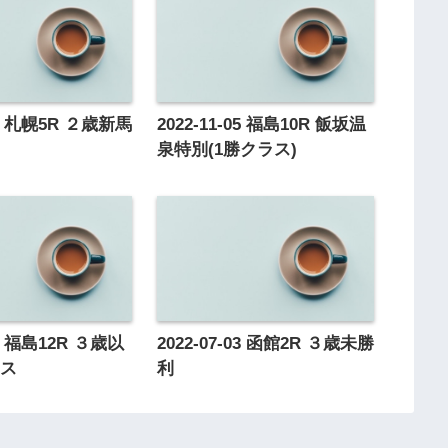
-03 札幌5R ２歳新馬
2022-11-05 福島10R 飯坂温
泉特別(1勝クラス)
03 福島12R ３歳以
2022-07-03 函館2R ３歳未勝
ラス
利