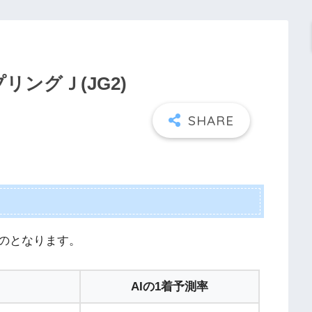
スプリングＪ(JG2)
のとなります。
AIの1着予測率