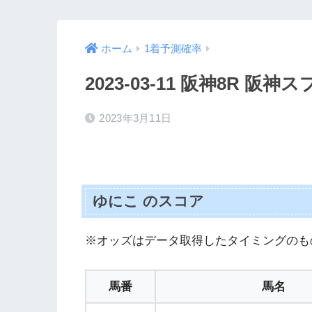
ホーム
1着予測確率
2023-03-11 阪神8R 阪神
2023年3月11日
ゆにこ のスコア
※オッズはデータ取得したタイミングのも
馬番
馬名