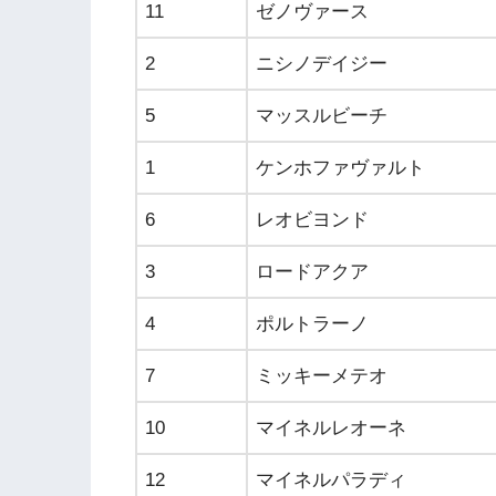
11
ゼノヴァース
2
ニシノデイジー
5
マッスルビーチ
1
ケンホファヴァルト
6
レオビヨンド
3
ロードアクア
4
ポルトラーノ
7
ミッキーメテオ
10
マイネルレオーネ
12
マイネルパラディ