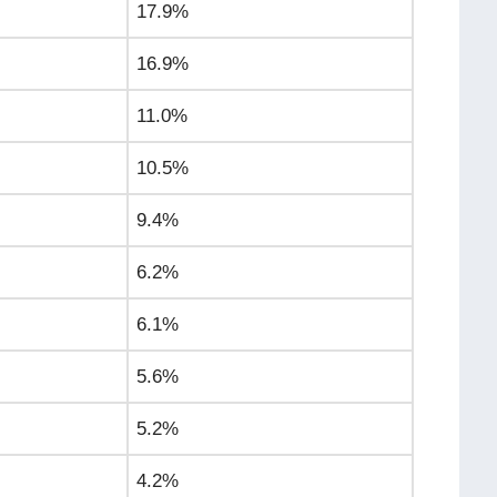
17.9%
16.9%
11.0%
10.5%
9.4%
6.2%
6.1%
5.6%
5.2%
4.2%