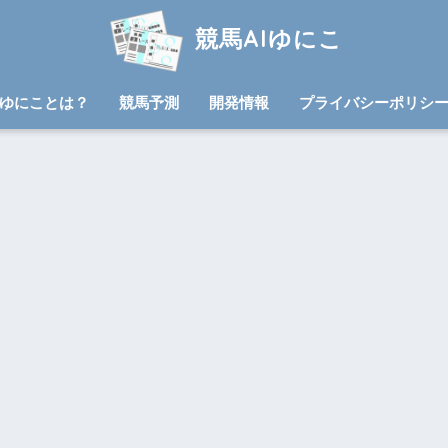
競馬AIゆにこ
ゆにことは？
競馬予測
開発情報
プライバシーポリシ