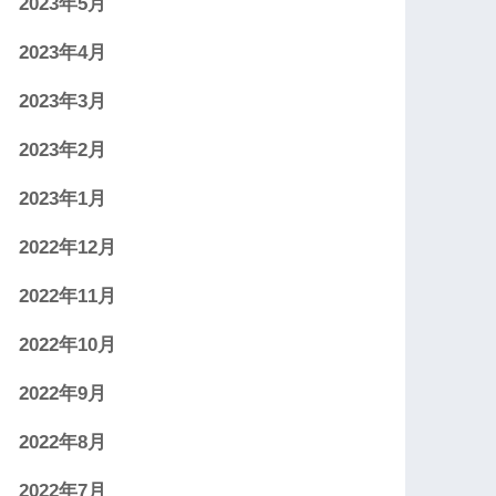
2023年5月
2023年4月
2023年3月
2023年2月
2023年1月
2022年12月
2022年11月
2022年10月
2022年9月
2022年8月
2022年7月