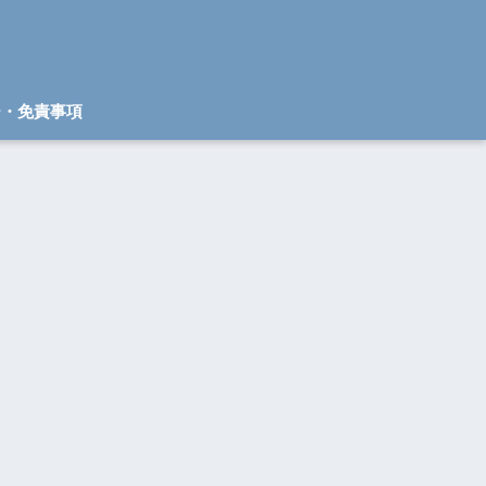
ー・免責事項