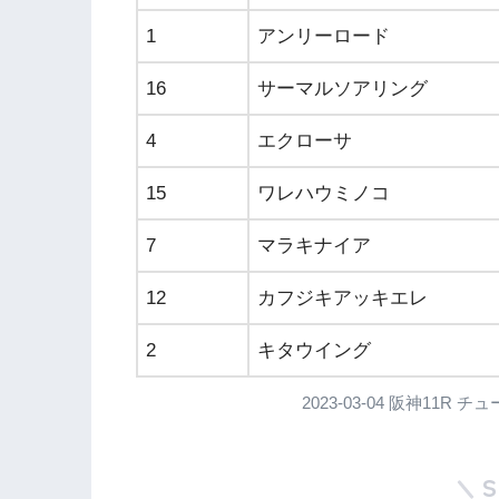
1
アンリーロード
16
サーマルソアリング
4
エクローサ
15
ワレハウミノコ
7
マラキナイア
12
カフジキアッキエレ
2
キタウイング
2023-03-04 阪神11R