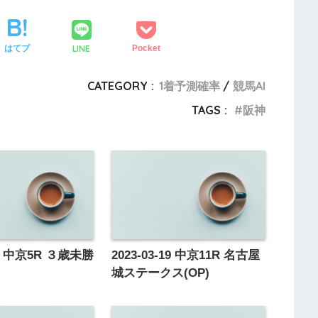
LINE
はてブ
Pocket
CATEGORY :
1着予測確率
競馬AI
TAGS :
阪神
-19 中京5R ３歳未勝
2023-03-19 中京11R 名古屋
城ステークス(OP)