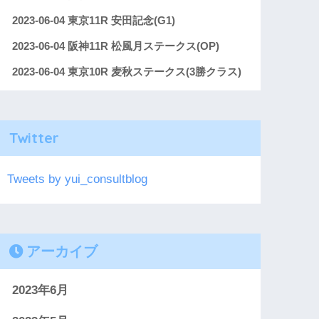
2023-06-04 東京11R 安田記念(G1)
2023-06-04 阪神11R 松風月ステークス(OP)
2023-06-04 東京10R 麦秋ステークス(3勝クラス)
Twitter
Tweets by yui_consultblog
アーカイブ
2023年6月