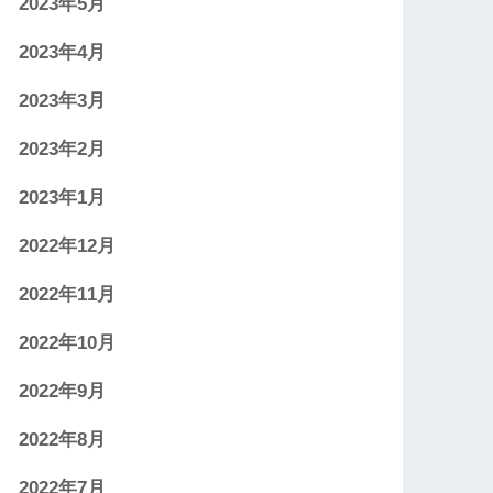
2023年5月
2023年4月
2023年3月
2023年2月
2023年1月
2022年12月
2022年11月
2022年10月
2022年9月
2022年8月
2022年7月