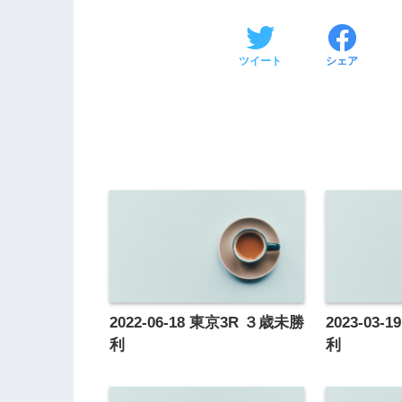
ツイート
シェア
2022-06-18 東京3R ３歳未勝
2023-03
利
利