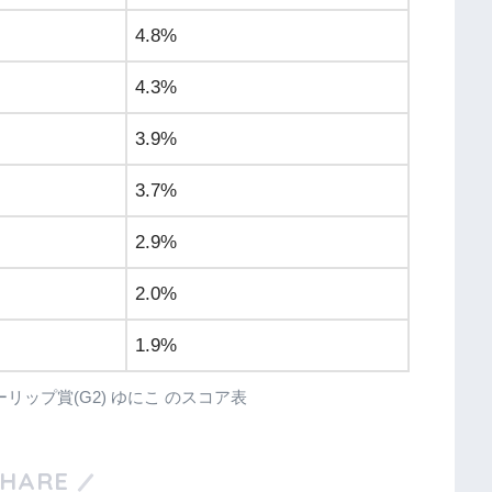
4.8%
4.3%
3.9%
3.7%
2.9%
2.0%
1.9%
 チューリップ賞(G2) ゆにこ のスコア表
SHARE