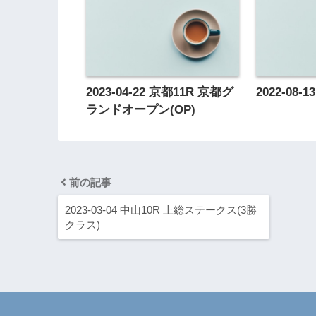
2023-04-22 京都11R 京都グ
2022-08
ランドオープン(OP)
前の記事
2023-03-04 中山10R 上総ステークス(3勝
クラス)