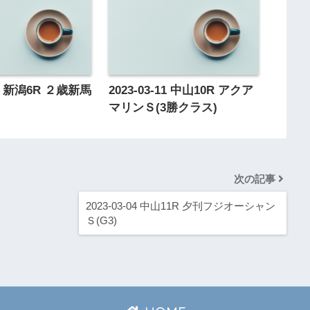
-13 新潟6R ２歳新馬
2023-03-11 中山10R アクア
マリンＳ(3勝クラス)
次の記事
2023-03-04 中山11R 夕刊フジオーシャン
Ｓ(G3)