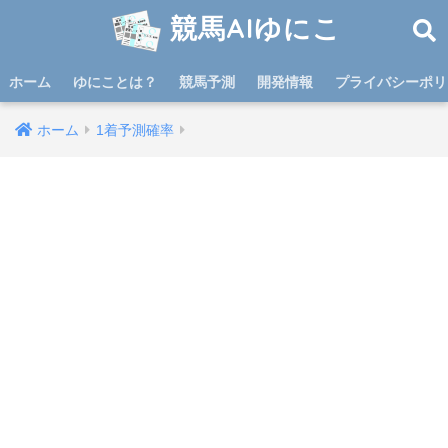
競馬AIゆにこ
ホーム
ゆにことは？
競馬予測
開発情報
プライバシーポリ
ホーム
1着予測確率