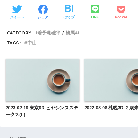
LINE
ツイート
シェア
はてブ
Pocket
CATEGORY :
1着予測確率
競馬AI
TAGS :
中山
2023-02-19 東京9R ヒヤシンスステ
2022-08-06 札幌3R ３
ークス(L)