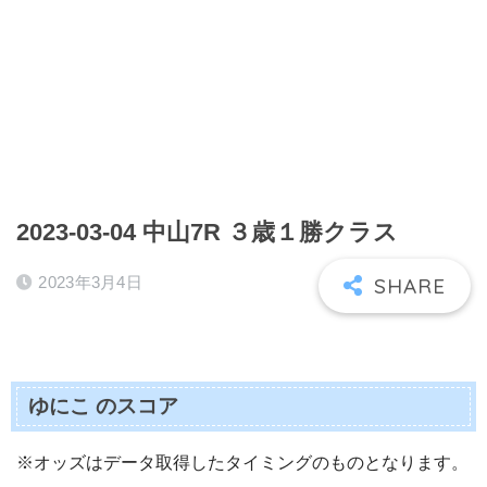
2023-03-04 中山7R ３歳１勝クラス
2023年3月4日
ゆにこ のスコア
※オッズはデータ取得したタイミングのものとなります。