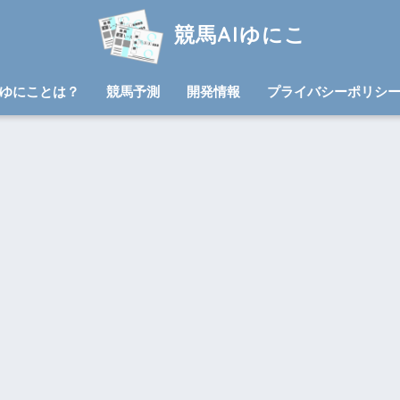
競馬AIゆにこ
ゆにことは？
競馬予測
開発情報
プライバシーポリシ