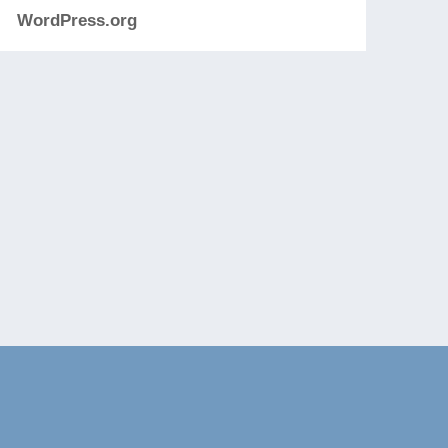
WordPress.org