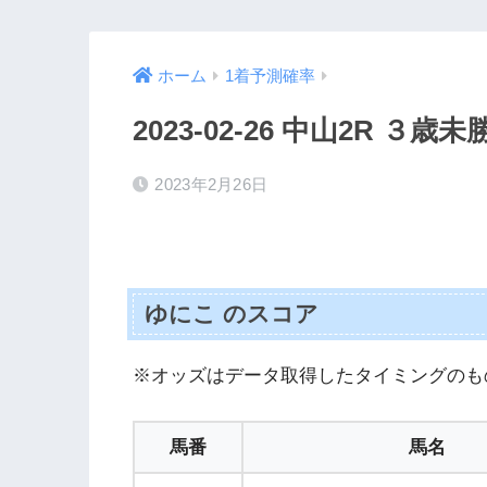
ホーム
1着予測確率
2023-02-26 中山2R ３歳未
2023年2月26日
ゆにこ のスコア
※オッズはデータ取得したタイミングのも
馬番
馬名