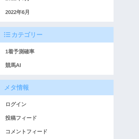
2022年6月
カテゴリー
1着予測確率
競馬AI
メタ情報
ログイン
投稿フィード
コメントフィード