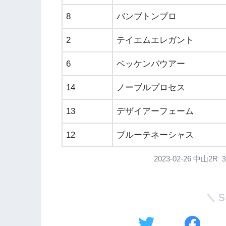
8
バンブトンプロ
2
テイエムエレガント
6
ベッケンバウアー
14
ノーブルプロセス
13
デザイアーフェーム
12
ブルーテネーシャス
2023-02-26 中山