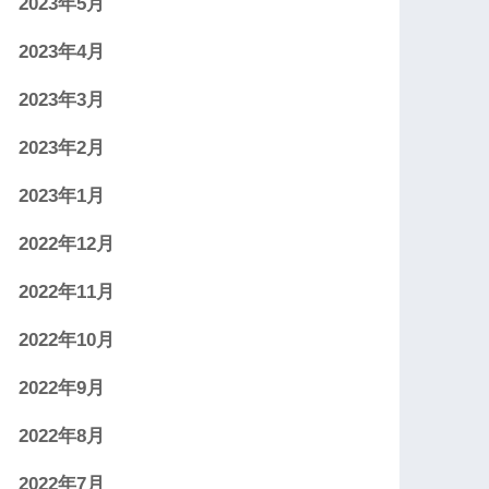
2023年5月
2023年4月
2023年3月
2023年2月
2023年1月
2022年12月
2022年11月
2022年10月
2022年9月
2022年8月
2022年7月