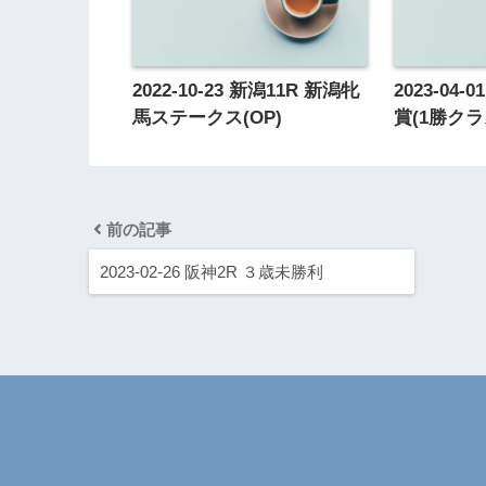
2022-10-23 新潟11R 新潟牝
2023-04
馬ステークス(OP)
賞(1勝クラ
前の記事
2023-02-26 阪神2R ３歳未勝利