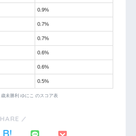
0.9%
0.7%
0.7%
0.6%
0.6%
0.5%
2R ３歳未勝利 ゆにこ のスコア表
SHARE