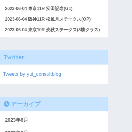
2023-06-04 東京11R 安田記念(G1)
2023-06-04 阪神11R 松風月ステークス(OP)
2023-06-04 東京10R 麦秋ステークス(3勝クラス)
Twitter
Tweets by yui_consultblog
アーカイブ
2023年6月