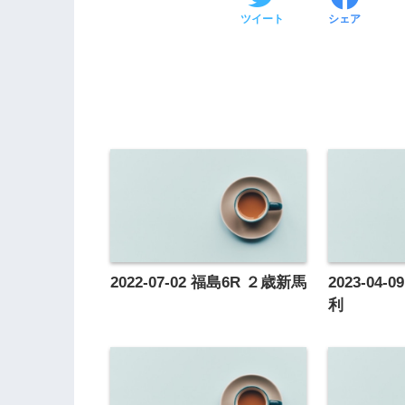
ツイート
シェア
2022-07-02 福島6R ２歳新馬
2023-04
利