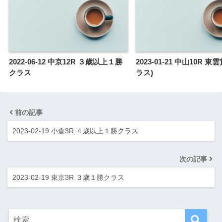
2022-06-12 中京12R ３歳以上１勝
2023-01-21 中山10R 東
クラス
ラス)
前の記事
2023-02-19 小倉3R ４歳以上１勝クラス
次の記事
2023-02-19 東京3R ３歳１勝クラス