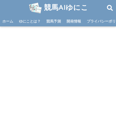
競馬AIゆにこ
ホーム
ゆにことは？
競馬予測
開発情報
プライバシーポリ