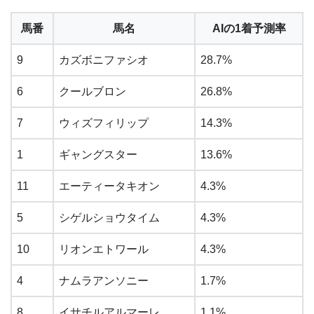
馬番
馬名
AIの1着予測率
9
カズボニファシオ
28.7%
6
クールブロン
26.8%
7
ウィズフィリップ
14.3%
1
ギャングスター
13.6%
11
エーティータキオン
4.3%
5
シゲルショウタイム
4.3%
10
リオンエトワール
4.3%
4
ナムラアンソニー
1.7%
8
イサチルアルマーレ
1.1%