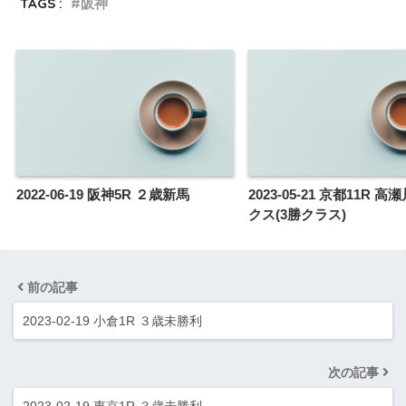
TAGS :
阪神
2022-06-19 阪神5R ２歳新馬
2023-05-21 京都11R 
クス(3勝クラス)
前の記事
2023-02-19 小倉1R ３歳未勝利
次の記事
2023-02-19 東京1R ３歳未勝利