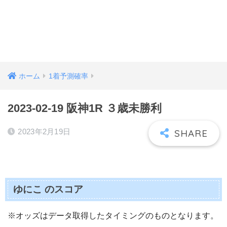
ホーム
1着予測確率
2023-02-19 阪神1R ３歳未勝利
2023年2月19日
ゆにこ のスコア
※オッズはデータ取得したタイミングのものとなります。