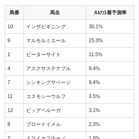
馬番
馬名
AIの1着予測率
10
インザビギニング
30.1%
9
マルモルミエール
25.3%
1
ピーターサイト
11.5%
4
アスクサステナブル
9.4%
7
シンキングサベージ
9.4%
11
コスモシーウルフ
3.5%
12
ビッグベルーガ
3.1%
8
ブロードイメル
2.3%
2
ドライカプチーノ
1.8%