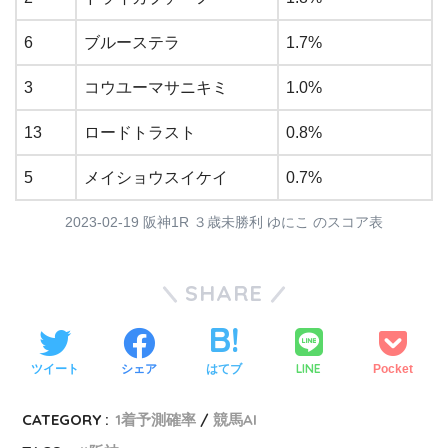
6
ブルーステラ
1.7%
3
コウユーマサニキミ
1.0%
13
ロードトラスト
0.8%
5
メイショウスイケイ
0.7%
2023-02-19 阪神1R ３歳未勝利 ゆにこ のスコア表
SHARE
LINE
ツイート
シェア
はてブ
Pocket
CATEGORY :
1着予測確率
競馬AI