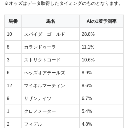
※オッズはデータ取得したタイミングのものとなります。
馬番
馬名
AIの1着予測率
10
スパイダーゴールド
28.8%
8
カランドゥーラ
11.1%
3
ストリクトコード
10.6%
6
ヘッズオアテールズ
8.9%
12
マイネルマーティン
8.6%
9
サザンナイツ
6.7%
1
クロノメーター
5.4%
2
フィデル
4.8%