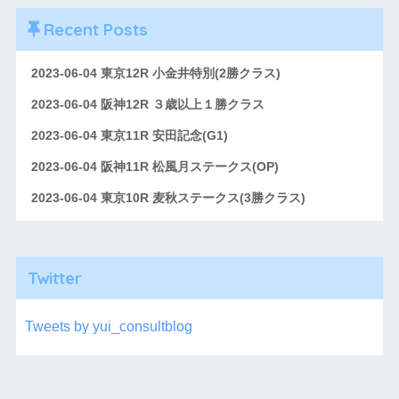
Recent Posts
2023-06-04 東京12R 小金井特別(2勝クラス)
2023-06-04 阪神12R ３歳以上１勝クラス
2023-06-04 東京11R 安田記念(G1)
2023-06-04 阪神11R 松風月ステークス(OP)
2023-06-04 東京10R 麦秋ステークス(3勝クラス)
Twitter
Tweets by yui_consultblog