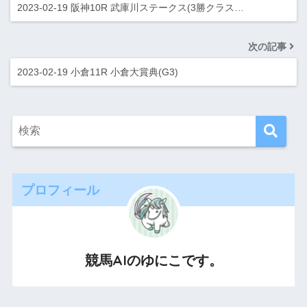
2023-02-19 阪神10R 武庫川ステークス(3勝クラス…
次の記事
2023-02-19 小倉11R 小倉大賞典(G3)
プロフィール
競馬AIのゆにこです。