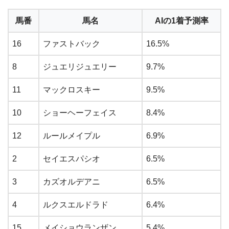
馬番
馬名
AIの1着予測率
16
ファストバック
16.5%
8
ジュエリジュエリー
9.7%
11
マックロスキー
9.5%
10
ショーヘーフェイス
8.4%
12
ルールメイプル
6.9%
2
セイエスパシオ
6.5%
3
カズオルデアニ
6.5%
4
ルクスエルドラド
6.4%
15
メイショウランザン
5.4%