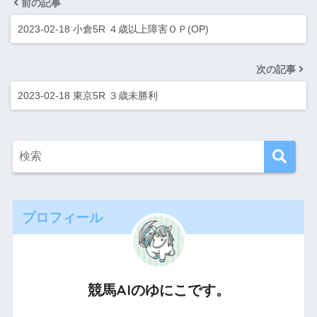
前の記事
2023-02-18 小倉5R ４歳以上障害ＯＰ(OP)
次の記事
2023-02-18 東京5R ３歳未勝利
プロフィール
競馬AIのゆにこです。