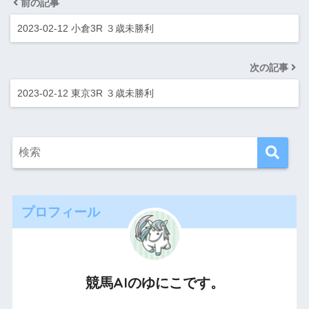
前の記事
2023-02-12 小倉3R ３歳未勝利
次の記事
2023-02-12 東京3R ３歳未勝利
プロフィール
競馬AIのゆにこです。