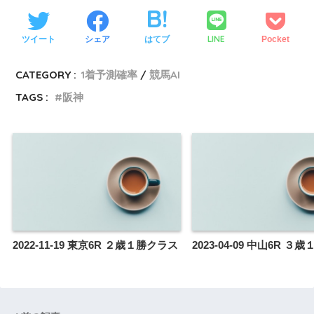
LINE
ツイート
シェア
はてブ
Pocket
CATEGORY :
1着予測確率
競馬AI
TAGS :
阪神
2022-11-19 東京6R ２歳１勝クラス
2023-04-09 中山6R 