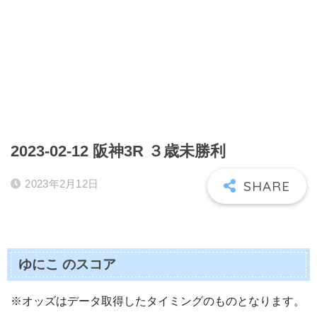
2023-02-12 阪神3R ３歳未勝利
2023年2月12日
ゆにこ のスコア
※オッズはデータ取得したタイミングのものとなります。