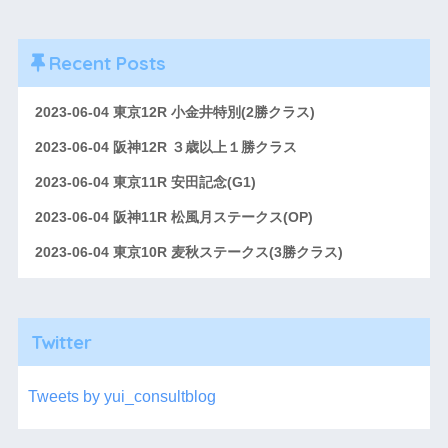
Recent Posts
2023-06-04 東京12R 小金井特別(2勝クラス)
2023-06-04 阪神12R ３歳以上１勝クラス
2023-06-04 東京11R 安田記念(G1)
2023-06-04 阪神11R 松風月ステークス(OP)
2023-06-04 東京10R 麦秋ステークス(3勝クラス)
Twitter
Tweets by yui_consultblog