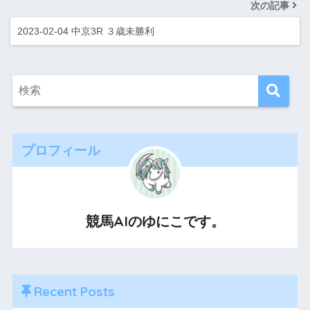
次の記事
2023-02-04 中京3R ３歳未勝利
プロフィール
競馬AIのゆにこです。
Recent Posts