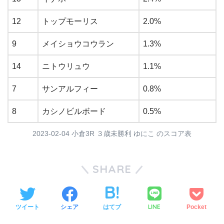
12
トップモーリス
2.0%
9
メイショウコウラン
1.3%
14
ニトウリュウ
1.1%
7
サンアルフィー
0.8%
8
カシノビルボード
0.5%
2023-02-04 小倉3R ３歳未勝利 ゆにこ のスコア表
SHARE
LINE
ツイート
シェア
はてブ
Pocket