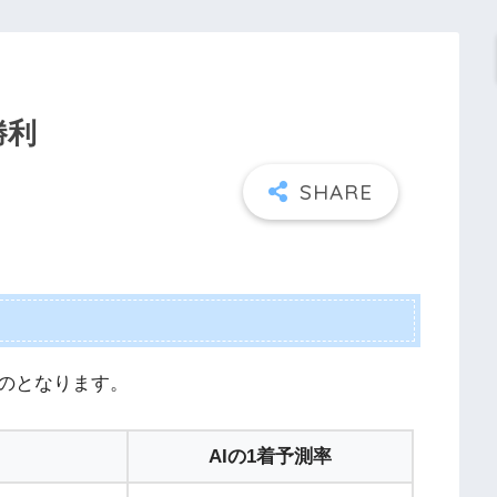
勝利
のとなります。
AIの1着予測率