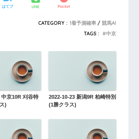
LINE
はてブ
Pocket
CATEGORY :
1着予測確率
競馬AI
TAGS :
中京
29 中京10R 刈谷特
2022-10-23 新潟9R 柏崎特別
ス)
(1勝クラス)