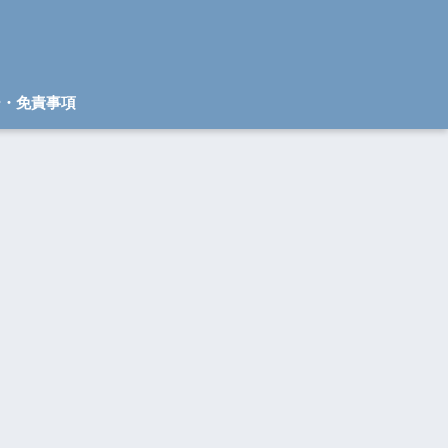
ー・免責事項