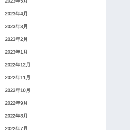
2023年5月
2023年4月
2023年3月
2023年2月
2023年1月
2022年12月
2022年11月
2022年10月
2022年9月
2022年8月
2022年7月