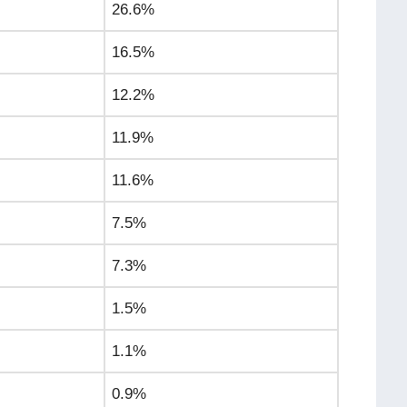
26.6%
16.5%
12.2%
11.9%
11.6%
7.5%
7.3%
1.5%
1.1%
0.9%