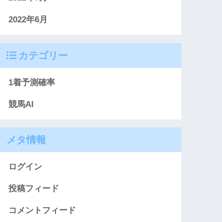
2022年6月
カテゴリー
1着予測確率
競馬AI
メタ情報
ログイン
投稿フィード
コメントフィード