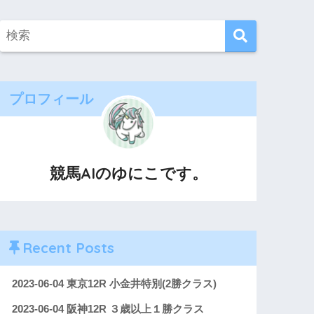
プロフィール
競馬AIのゆにこです。
Recent Posts
2023-06-04 東京12R 小金井特別(2勝クラス)
2023-06-04 阪神12R ３歳以上１勝クラス