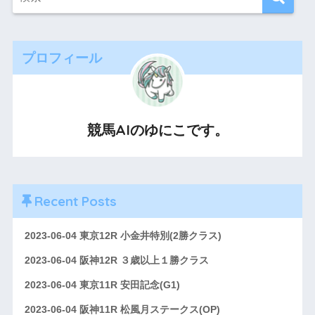
プロフィール
競馬AIのゆにこです。
Recent Posts
2023-06-04 東京12R 小金井特別(2勝クラス)
2023-06-04 阪神12R ３歳以上１勝クラス
2023-06-04 東京11R 安田記念(G1)
2023-06-04 阪神11R 松風月ステークス(OP)