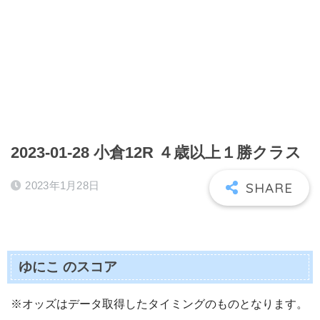
2023-01-28 小倉12R ４歳以上１勝クラス
2023年1月28日
ゆにこ のスコア
※オッズはデータ取得したタイミングのものとなります。