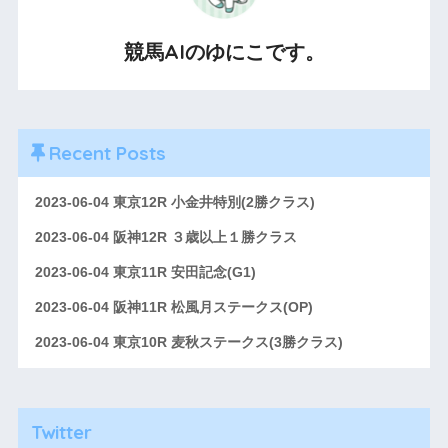
競馬AIのゆにこです。
Recent Posts
2023-06-04 東京12R 小金井特別(2勝クラス)
2023-06-04 阪神12R ３歳以上１勝クラス
2023-06-04 東京11R 安田記念(G1)
2023-06-04 阪神11R 松風月ステークス(OP)
2023-06-04 東京10R 麦秋ステークス(3勝クラス)
Twitter