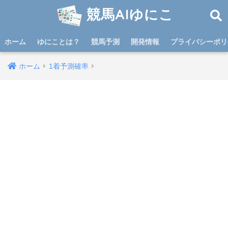
競馬AIゆにこ
ホーム
ゆにことは？
競馬予測
開発情報
プライバシーポリ
ホーム
1着予測確率