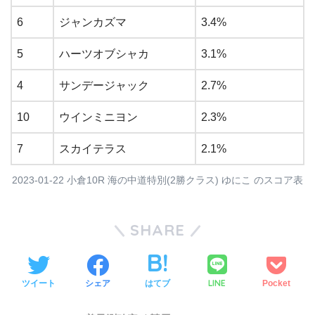
6
ジャンカズマ
3.4%
5
ハーツオブシャカ
3.1%
4
サンデージャック
2.7%
10
ウインミニヨン
2.3%
7
スカイテラス
2.1%
2023-01-22 小倉10R 海の中道特別(2勝クラス) ゆにこ のスコア表
SHARE
LINE
ツイート
シェア
はてブ
Pocket