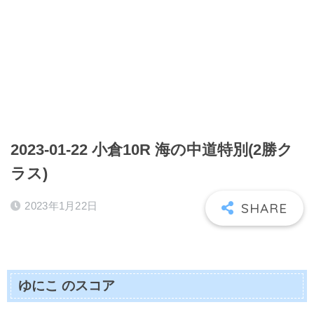
2023-01-22 小倉10R 海の中道特別(2勝ク
ラス)
2023年1月22日
ゆにこ のスコア