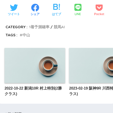
LINE
ツイート
シェア
はてブ
Pocket
CATEGORY :
1着予測確率
競馬AI
TAGS :
中山
2022-10-22 新潟10R 村上特別(2勝
2023-02-19 阪神9R 川
クラス)
ラス)