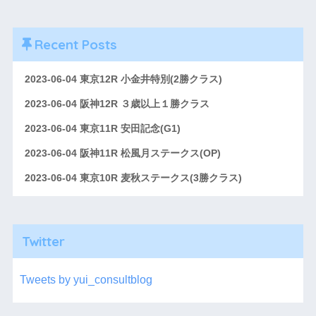
Recent Posts
2023-06-04 東京12R 小金井特別(2勝クラス)
2023-06-04 阪神12R ３歳以上１勝クラス
2023-06-04 東京11R 安田記念(G1)
2023-06-04 阪神11R 松風月ステークス(OP)
2023-06-04 東京10R 麦秋ステークス(3勝クラス)
Twitter
Tweets by yui_consultblog