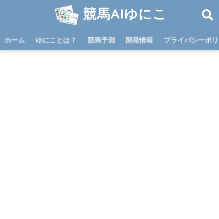
競馬AIゆにこ
ホーム
ゆにことは？
競馬予測
開発情報
プライバシーポリ