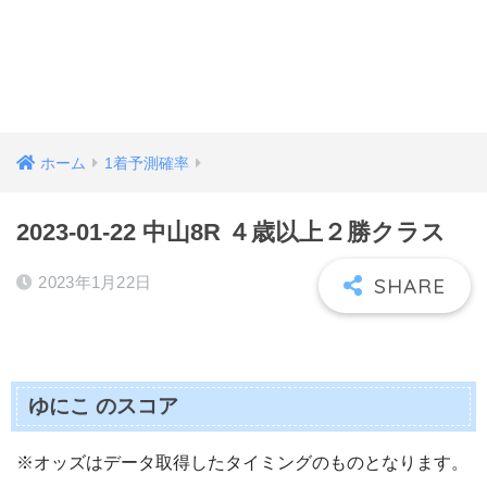
ホーム
1着予測確率
2023-01-22 中山8R ４歳以上２勝クラス
2023年1月22日
ゆにこ のスコア
※オッズはデータ取得したタイミングのものとなります。