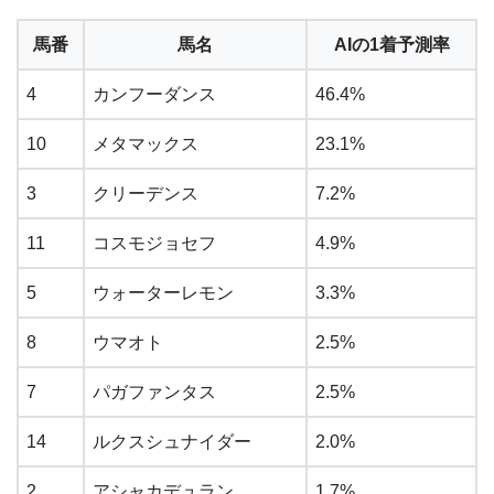
馬番
馬名
AIの1着予測率
4
カンフーダンス
46.4%
10
メタマックス
23.1%
3
クリーデンス
7.2%
11
コスモジョセフ
4.9%
5
ウォーターレモン
3.3%
8
ウマオト
2.5%
7
パガファンタス
2.5%
14
ルクスシュナイダー
2.0%
2
アシャカデュラン
1.7%