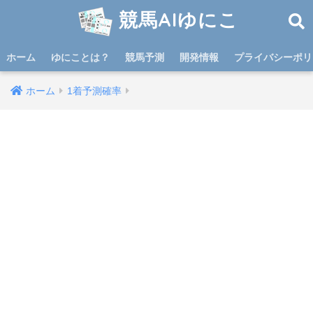
競馬AIゆにこ
ホーム
ゆにことは？
競馬予測
開発情報
プライバシーポリ
ホーム
1着予測確率