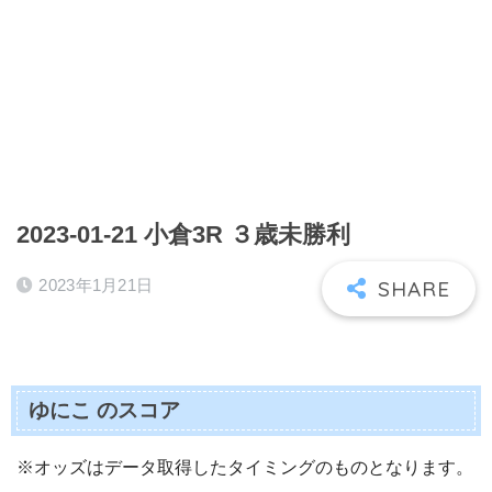
2023-01-21 小倉3R ３歳未勝利
2023年1月21日
ゆにこ のスコア
※オッズはデータ取得したタイミングのものとなります。