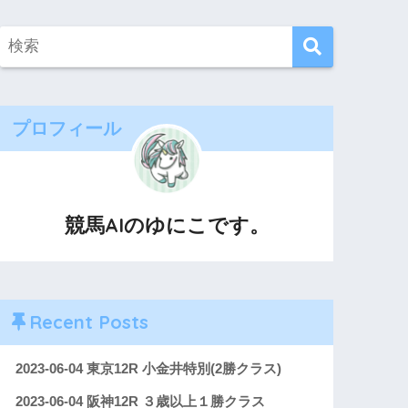
プロフィール
競馬AIのゆにこです。
Recent Posts
2023-06-04 東京12R 小金井特別(2勝クラス)
2023-06-04 阪神12R ３歳以上１勝クラス