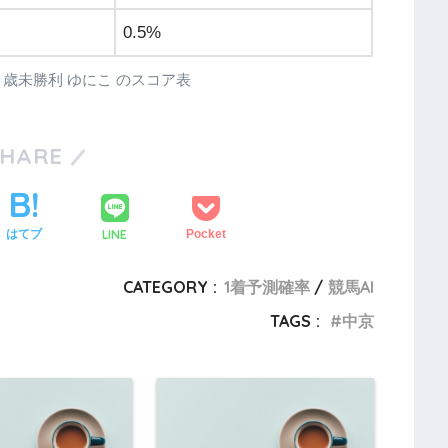
0.5%
6R ３歳未勝利 ゆにこ のスコア表
SHARE
LINE
はてブ
Pocket
CATEGORY :
1着予測確率
競馬AI
TAGS :
中京