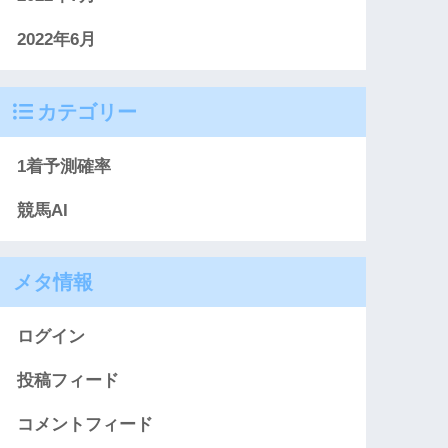
2022年6月
カテゴリー
1着予測確率
競馬AI
メタ情報
ログイン
投稿フィード
コメントフィード