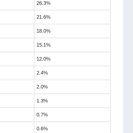
26.3%
21.6%
18.0%
15.1%
12.0%
2.4%
2.0%
1.3%
0.7%
0.6%