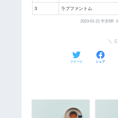
3
ラブファントム
2023-01-21 中京
ツイート
シェア