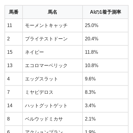
馬番
馬名
AIの1着予測率
11
モーメントキャッチ
25.0%
2
ブライテストドーン
20.4%
15
ネイビー
11.8%
13
エコロマーベリック
10.8%
4
エッグスラット
9.6%
7
ミヤビデロス
8.3%
14
ハットグットゲット
3.4%
8
ベルウッドミカサ
2.1%
6
アクションプラン
1.9%