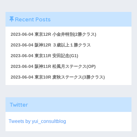
Recent Posts
2023-06-04 東京12R 小金井特別(2勝クラス)
2023-06-04 阪神12R ３歳以上１勝クラス
2023-06-04 東京11R 安田記念(G1)
2023-06-04 阪神11R 松風月ステークス(OP)
2023-06-04 東京10R 麦秋ステークス(3勝クラス)
Twitter
Tweets by yui_consultblog