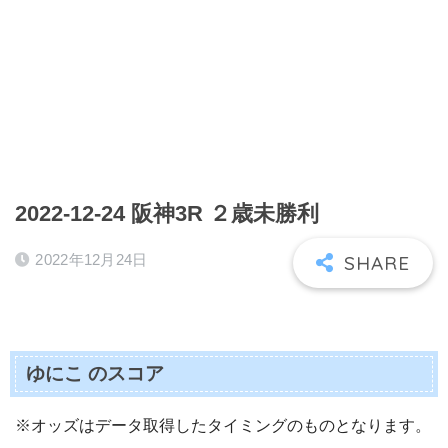
2022-12-24 阪神3R ２歳未勝利
2022年12月24日
ゆにこ のスコア
※オッズはデータ取得したタイミングのものとなります。