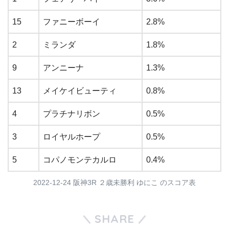
15
ファニーボーイ
2.8%
2
ミランダ
1.8%
9
アンニーナ
1.3%
13
メイケイビューティ
0.8%
4
プラチナリボン
0.5%
3
ロイヤルホープ
0.5%
5
コパノモンテカルロ
0.4%
2022-12-24 阪神3R ２歳未勝利 ゆにこ のスコア表
SHARE