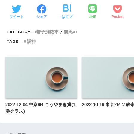
LINE
ツイート
シェア
はてブ
Pocket
CATEGORY :
1着予測確率
競馬AI
TAGS :
阪神
2022-12-04 中京9R こうやまき賞(1
2022-10-16 東京2R ２
勝クラス)