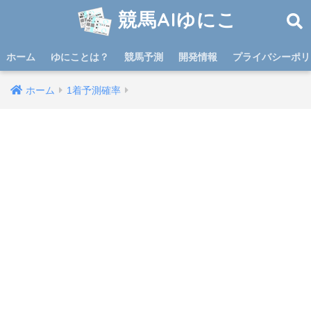
競馬AIゆにこ
ホーム
ゆにことは？
競馬予測
開発情報
プライバシーポリ
ホーム
1着予測確率