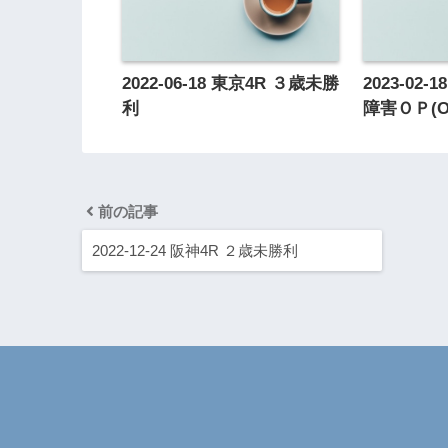
2022-06-18 東京4R ３歳未勝
2023-02
利
障害ＯＰ(O
前の記事
2022-12-24 阪神4R ２歳未勝利