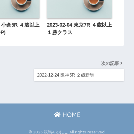
-18 小倉5R ４歳以上
2023-02-04 東京7R ４歳以上
P)
１勝クラス
次の記事
2022-12-24 阪神5R ２歳新馬
HOME
© 2026 競馬AIゆにこ All rights reserved.