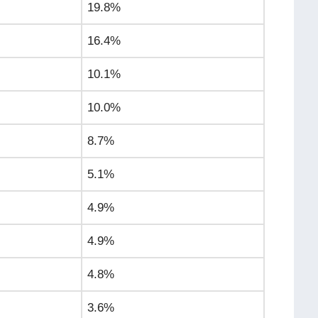
19.8%
16.4%
10.1%
10.0%
8.7%
5.1%
4.9%
4.9%
4.8%
3.6%