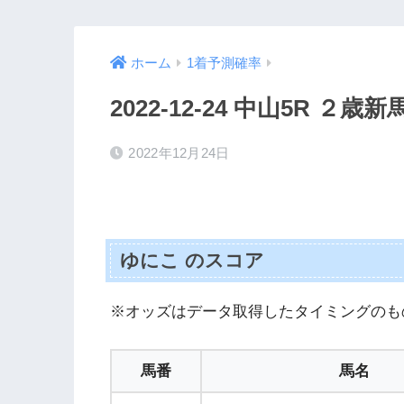
ホーム
1着予測確率
2022-12-24 中山5R ２歳新
2022年12月24日
ゆにこ のスコア
※オッズはデータ取得したタイミングのも
馬番
馬名