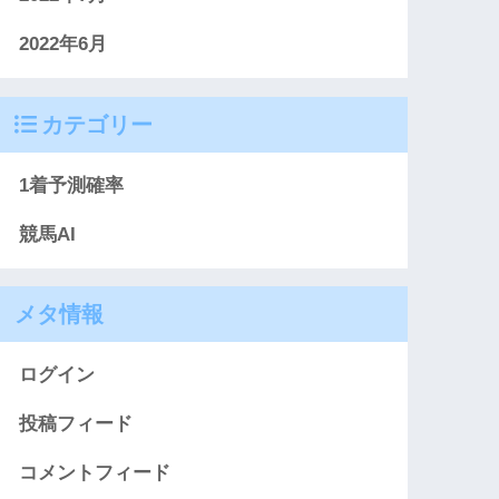
2022年6月
カテゴリー
1着予測確率
競馬AI
メタ情報
ログイン
投稿フィード
コメントフィード