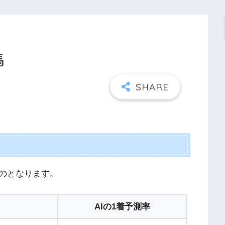
馬
のとなります。
AIの1着予測率