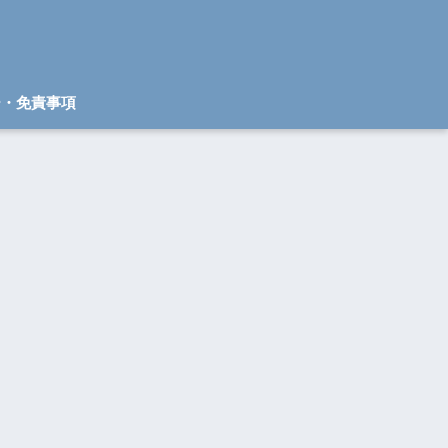
ー・免責事項