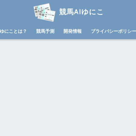
競馬AIゆにこ
ゆにことは？
競馬予測
開発情報
プライバシーポリシ