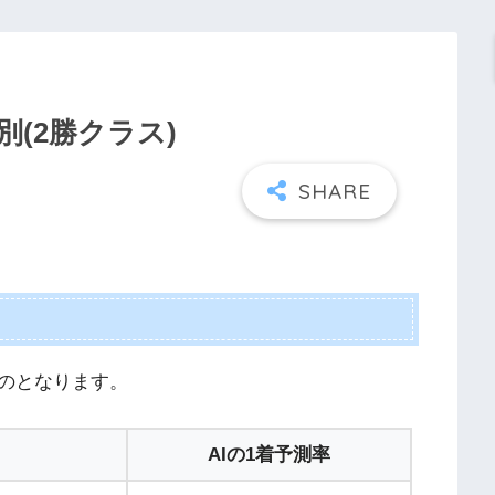
張特別(2勝クラス)
のとなります。
AIの1着予測率