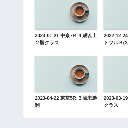
2023-01-21 中京7R ４歳以上
2022-12-
２勝クラス
トフルＳ(
2023-04-22 東京5R ３歳未勝
2023-03
利
クラス