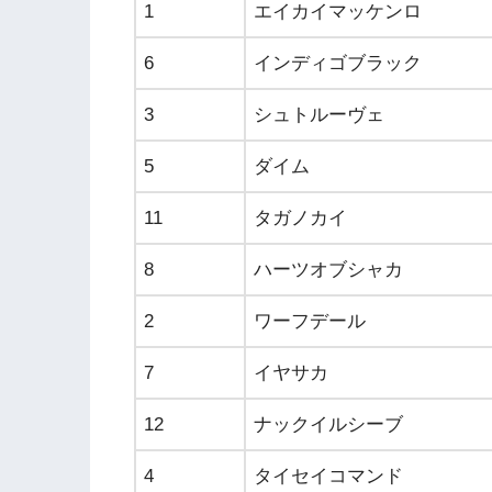
1
エイカイマッケンロ
6
インディゴブラック
3
シュトルーヴェ
5
ダイム
11
タガノカイ
8
ハーツオブシャカ
2
ワーフデール
7
イヤサカ
12
ナックイルシーブ
4
タイセイコマンド