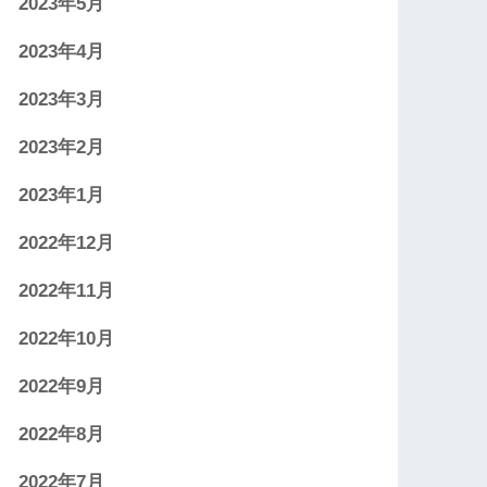
2023年5月
2023年4月
2023年3月
2023年2月
2023年1月
2022年12月
2022年11月
2022年10月
2022年9月
2022年8月
2022年7月