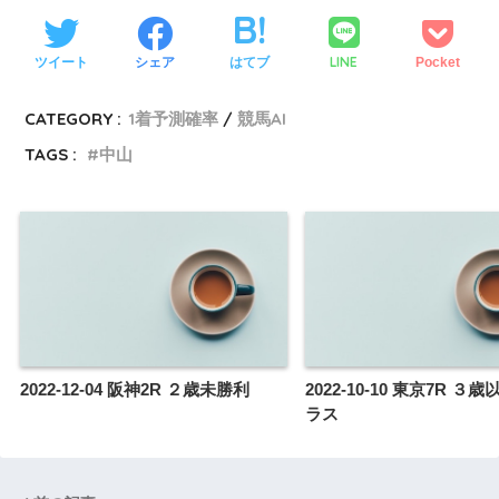
LINE
ツイート
シェア
はてブ
Pocket
CATEGORY :
1着予測確率
競馬AI
TAGS :
中山
2022-12-04 阪神2R ２歳未勝利
2022-10-10 東京7R 
ラス