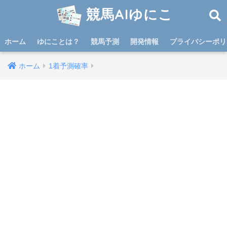
競馬AIゆにこ
ホーム
ゆにことは？
競馬予測
開発情報
プライバシーポリ
ホーム
1着予測確率