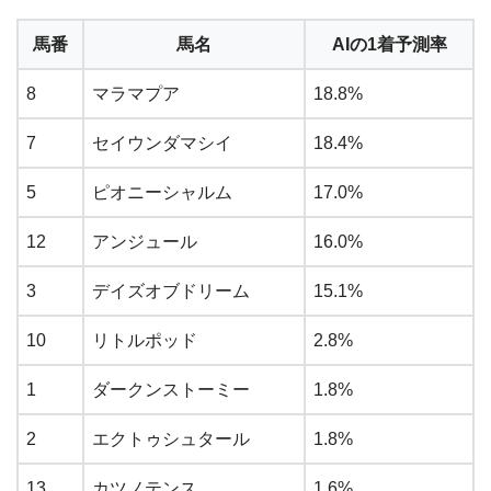
馬番
馬名
AIの1着予測率
8
マラマプア
18.8%
7
セイウンダマシイ
18.4%
5
ピオニーシャルム
17.0%
12
アンジュール
16.0%
3
デイズオブドリーム
15.1%
10
リトルポッド
2.8%
1
ダークンストーミー
1.8%
2
エクトゥシュタール
1.8%
13
カツノテンス
1.6%