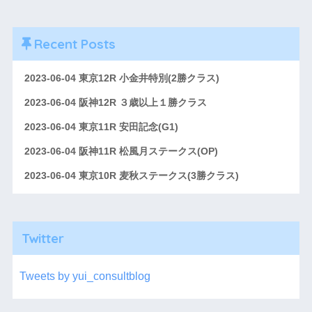
Recent Posts
2023-06-04 東京12R 小金井特別(2勝クラス)
2023-06-04 阪神12R ３歳以上１勝クラス
2023-06-04 東京11R 安田記念(G1)
2023-06-04 阪神11R 松風月ステークス(OP)
2023-06-04 東京10R 麦秋ステークス(3勝クラス)
Twitter
Tweets by yui_consultblog