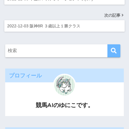
次の記事
2022-12-03 阪神8R ３歳以上１勝クラス
プロフィール
競馬AIのゆにこです。