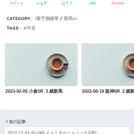
LINE
ツイート
シェア
はてブ
Pocket
CATEGORY :
1着予測確率
競馬AI
TAGS :
中京
2023-02-05 小倉5R ３歳新馬
2022-06-19 阪神5R ２歳
前の記事
2022-12-03 中山8R イルミネーションＪＳ(OP)