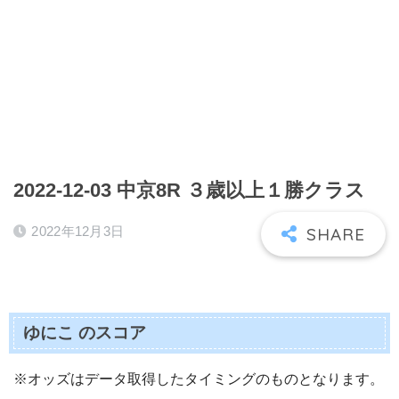
2022-12-03 中京8R ３歳以上１勝クラス
2022年12月3日
ゆにこ のスコア
※オッズはデータ取得したタイミングのものとなります。