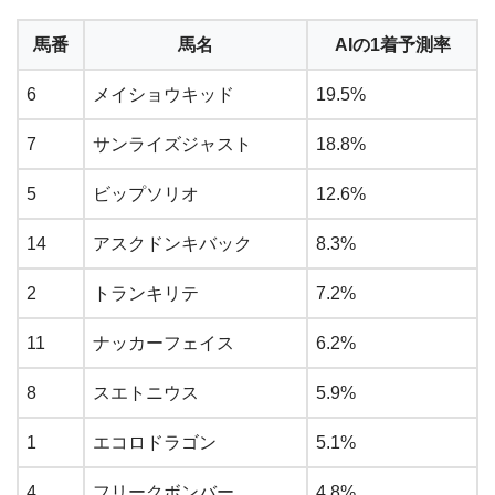
馬番
馬名
AIの1着予測率
6
メイショウキッド
19.5%
7
サンライズジャスト
18.8%
5
ビップソリオ
12.6%
14
アスクドンキバック
8.3%
2
トランキリテ
7.2%
11
ナッカーフェイス
6.2%
8
スエトニウス
5.9%
1
エコロドラゴン
5.1%
4
フリークボンバー
4.8%