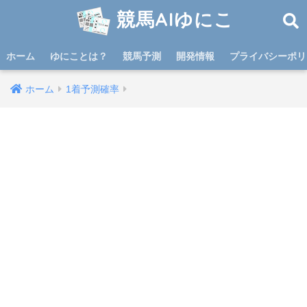
競馬AIゆにこ
ホーム
ゆにことは？
競馬予測
開発情報
プライバシーポリ
ホーム
1着予測確率