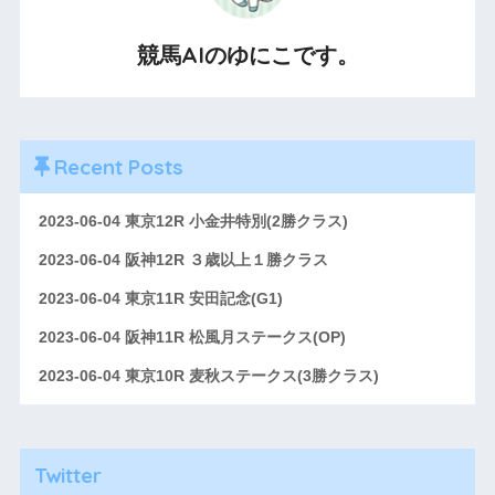
競馬AIのゆにこです。
Recent Posts
2023-06-04 東京12R 小金井特別(2勝クラス)
2023-06-04 阪神12R ３歳以上１勝クラス
2023-06-04 東京11R 安田記念(G1)
2023-06-04 阪神11R 松風月ステークス(OP)
2023-06-04 東京10R 麦秋ステークス(3勝クラス)
Twitter