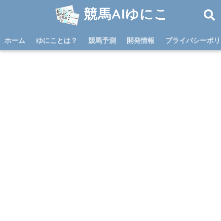
競馬AIゆにこ
ホーム
ゆにことは？
競馬予測
開発情報
プライバシーポリ