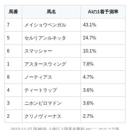
馬番
馬名
AIの1着予測率
7
メイショウベンガル
43.1%
5
セルリアンルネッタ
24.7%
6
スマッシャー
10.1%
1
アスタースウィング
7.8%
8
ノーティアス
4.7%
4
ティートラップ
3.6%
3
ニホンピロマドン
3.6%
2
クリノヴィーナス
2.7%
2022-11-27 阪神5R ３歳以上障害未勝利 ゆにこ のスコア表