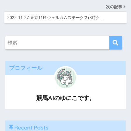
次の記事
2022-11-27 東京11R ウェルカムステークス(3勝ク…
プロフィール
競馬AIのゆにこです。
Recent Posts