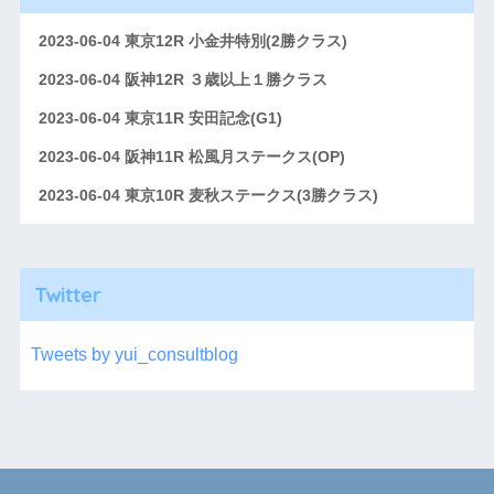
2023-06-04 東京12R 小金井特別(2勝クラス)
2023-06-04 阪神12R ３歳以上１勝クラス
2023-06-04 東京11R 安田記念(G1)
2023-06-04 阪神11R 松風月ステークス(OP)
2023-06-04 東京10R 麦秋ステークス(3勝クラス)
Twitter
Tweets by yui_consultblog