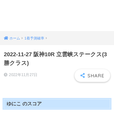
ホーム
1着予測確率
2022-11-27 阪神10R 立雲峡ステークス(3
勝クラス)
2022年11月27日
ゆにこ のスコア