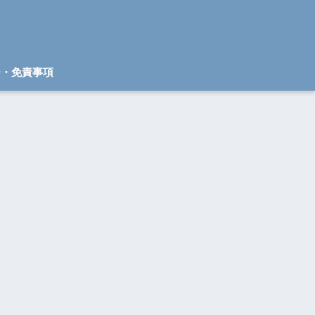
ー・免責事項