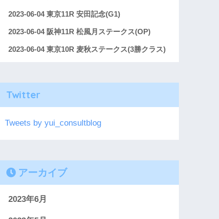
2023-06-04 東京11R 安田記念(G1)
2023-06-04 阪神11R 松風月ステークス(OP)
2023-06-04 東京10R 麦秋ステークス(3勝クラス)
Twitter
Tweets by yui_consultblog
アーカイブ
2023年6月