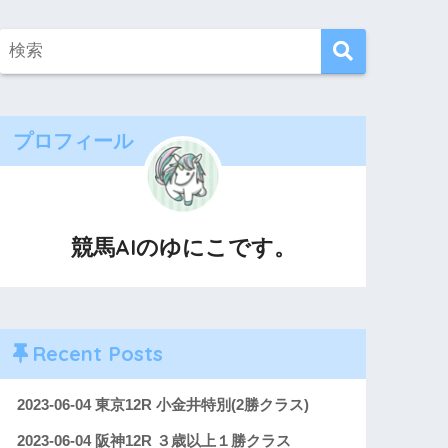
プロフィール
競馬AIのゆにこです。
Recent Posts
2023-06-04 東京12R 小金井特別(2勝クラス)
2023-06-04 阪神12R ３歳以上１勝クラス