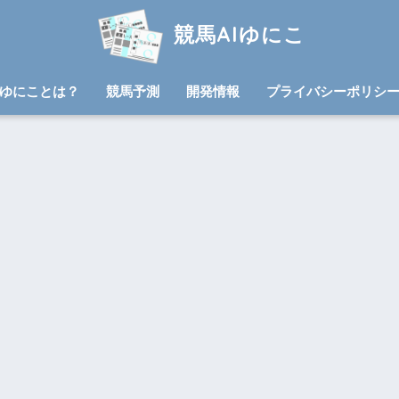
競馬AIゆにこ
ゆにことは？
競馬予測
開発情報
プライバシーポリシ