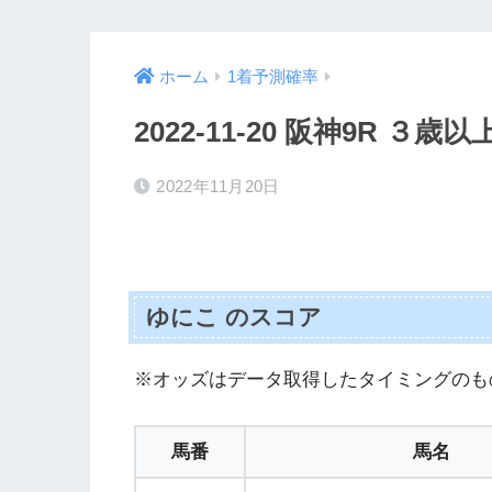
ホーム
1着予測確率
2022-11-20 阪神9R ３
2022年11月20日
ゆにこ のスコア
※オッズはデータ取得したタイミングのも
馬番
馬名