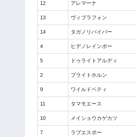
12
アレマーナ
13
ヴィブラフォン
14
タガノリバイバー
4
ヒデノレインボー
5
ドゥライトアルディ
2
ブライトホルン
9
ワイルドベティ
11
タマモエース
10
メイショウカゲカツ
7
ラブエスポー