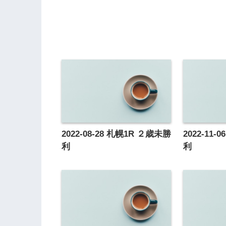
2022-08-28 札幌1R ２歳未勝
2022-11
利
利