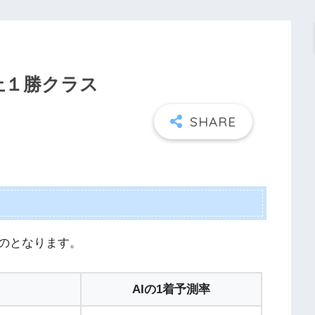
歳以上１勝クラス
のとなります。
AIの1着予測率