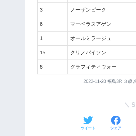
3
ノーザンピーク
6
マーベラスアゲン
1
オールミラージュ
15
クリノパイソン
8
グラフィティウォー
2022-11-20 福島3R
ツイート
シェア