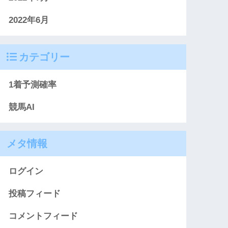
2022年6月
カテゴリー
1着予測確率
競馬AI
メタ情報
ログイン
投稿フィード
コメントフィード