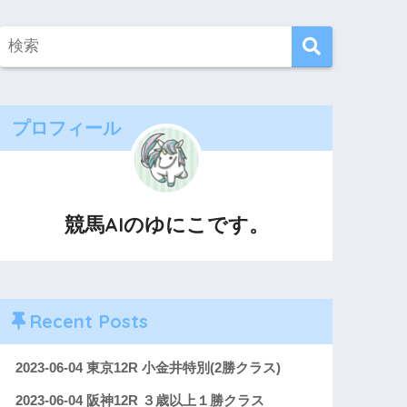
プロフィール
競馬AIのゆにこです。
Recent Posts
2023-06-04 東京12R 小金井特別(2勝クラス)
2023-06-04 阪神12R ３歳以上１勝クラス