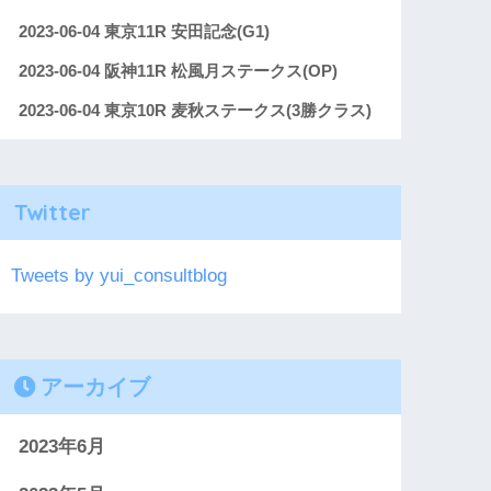
2023-06-04 東京11R 安田記念(G1)
2023-06-04 阪神11R 松風月ステークス(OP)
2023-06-04 東京10R 麦秋ステークス(3勝クラス)
Twitter
Tweets by yui_consultblog
アーカイブ
2023年6月