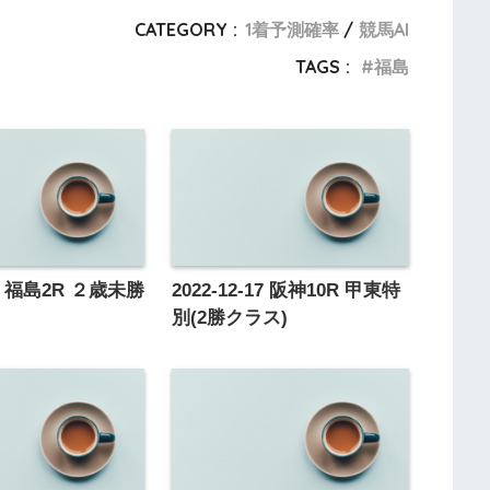
CATEGORY :
1着予測確率
競馬AI
TAGS :
福島
-06 福島2R ２歳未勝
2022-12-17 阪神10R 甲東特
別(2勝クラス)