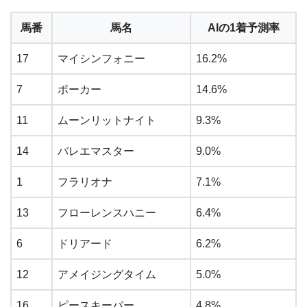
馬番
馬名
AIの1着予測率
17
マイシンフォニー
16.2%
7
ポーカー
14.6%
11
ムーンリットナイト
9.3%
14
バレエマスター
9.0%
1
フラリオナ
7.1%
13
フローレンスハニー
6.4%
6
ドリアード
6.2%
12
アメイジングタイム
5.0%
16
ピースキーパー
4.8%