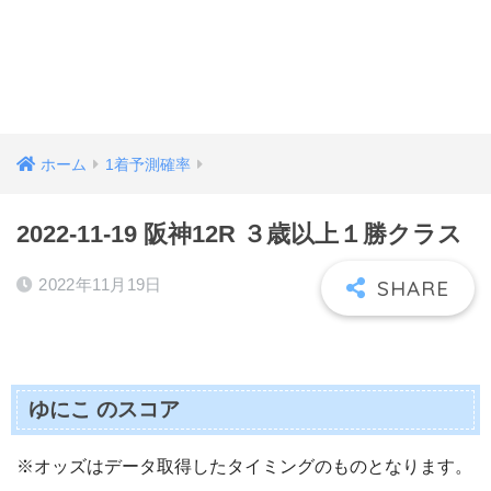
ホーム
1着予測確率
2022-11-19 阪神12R ３歳以上１勝クラス
2022年11月19日
ゆにこ のスコア
※オッズはデータ取得したタイミングのものとなります。