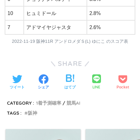
10
ヒュミドール
2.8%
7
アドマイヤジャスタ
2.6%
2022-11-19 阪神11R アンドロメダＳ(L) ゆにこ のスコア表
SHARE
LINE
ツイート
シェア
はてブ
Pocket
CATEGORY :
1着予測確率
競馬AI
TAGS :
阪神