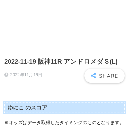
2022-11-19 阪神11R アンドロメダＳ(L)
2022年11月19日
ゆにこ のスコア
※オッズはデータ取得したタイミングのものとなります。